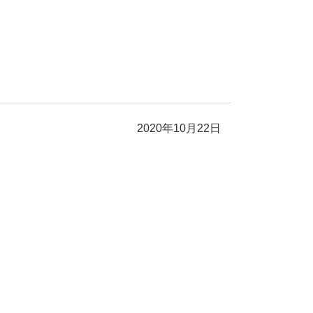
2020年10月22日