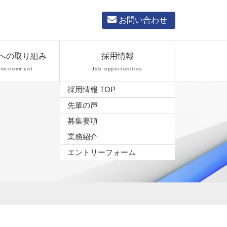
お問い合わせ
への取り組み
採用情報
Environment
Job opportunities
採用情報 TOP
先輩の声
募集要項
業務紹介
エントリーフォーム