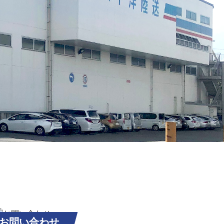
お問い合わせ