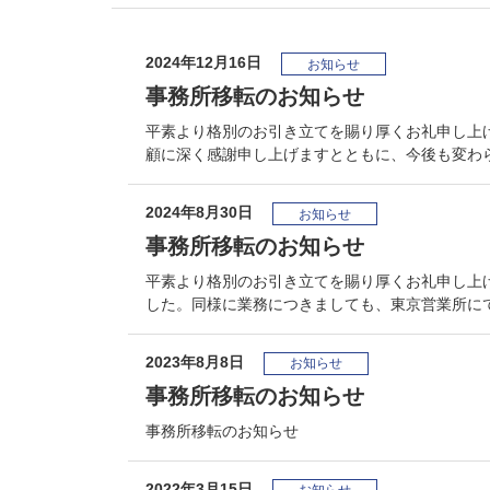
2024年12月16日
お知らせ
事務所移転のお知らせ
平素より格別のお引き立てを賜り厚くお礼申し上
顧に深く感謝申し上げますとともに、今後も変わ
2024年8月30日
お知らせ
事務所移転のお知らせ
平素より格別のお引き立てを賜り厚くお礼申し上
した。同様に業務につきましても、東京営業所に
2023年8月8日
お知らせ
事務所移転のお知らせ
事務所移転のお知らせ
2022年3月15日