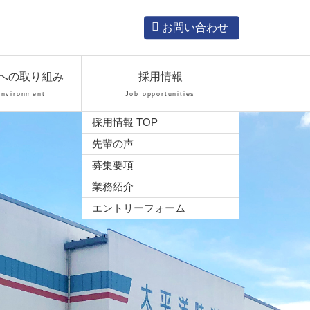
お問い合わせ
への取り組み
採用情報
Environment
Job opportunities
採用情報 TOP
先輩の声
募集要項
業務紹介
エントリーフォーム