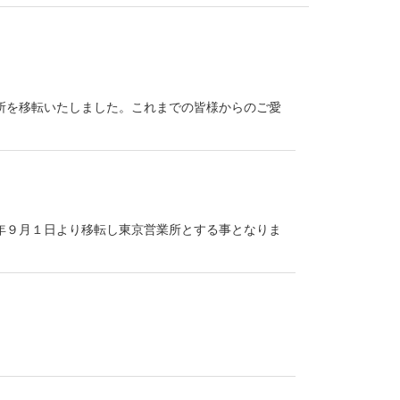
所を移転いたしました。これまでの皆様からのご愛
年９月１日より移転し東京営業所とする事となりま