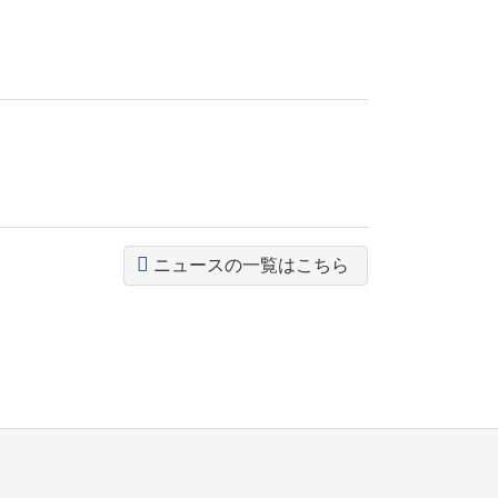
ニュースの一覧はこちら