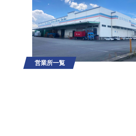
営業所一覧