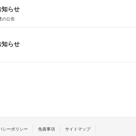
お知らせ
述の公告
お知らせ
バシーポリシー
免責事項
サイトマップ