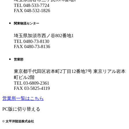
TEL
048-533-7724
FAX 048-532-1826
関東物流センター
埼玉県加須市西ノ谷802番地1
TEL
0480-73-8130
FAX 0480-73-8136
営業部
東京都千代田区岩本町2丁目12番地7号
東京リアル岩本
町ビル2階
TEL
03-6809-2361
FAX 03-5825-4119
営業所一覧はこちら
PC版に切り替える
© 太平洋陸送株式会社