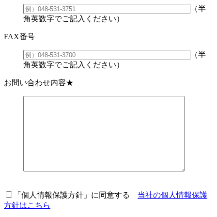
（半
角英数字でご記入ください）
FAX番号
（半
角英数字でご記入ください）
お問い合わせ内容
★
「個人情報保護方針」に同意する
当社の個人情報保護
方針はこちら