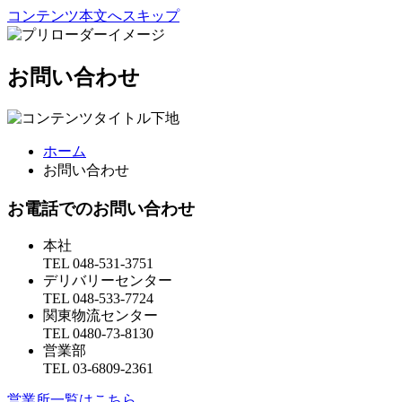
コンテンツ本文へスキップ
お問い合わせ
ホーム
お問い合わせ
お電話でのお問い合わせ
本社
TEL
048-531-3751
デリバリーセンター
TEL
048-533-7724
関東物流センター
TEL
0480-73-8130
営業部
TEL
03-6809-2361
営業所一覧はこちら