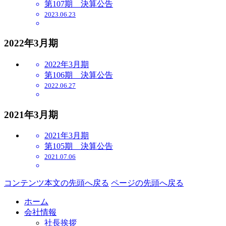
第107期 決算公告
2023.06.23
2022年3月期
2022年3月期
第106期 決算公告
2022.06.27
2021年3月期
2021年3月期
第105期 決算公告
2021.07.06
コンテンツ本文の先頭へ戻る
ページの先頭へ戻る
ホーム
会社情報
社長挨拶