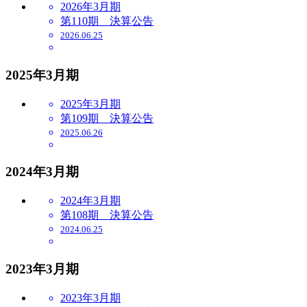
2026年3月期
第110期 決算公告
2026.06.25
2025年3月期
2025年3月期
第109期 決算公告
2025.06.26
2024年3月期
2024年3月期
第108期 決算公告
2024.06.25
2023年3月期
2023年3月期