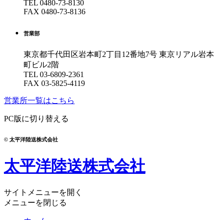
TEL
0480-73-8130
FAX 0480-73-8136
営業部
東京都千代田区岩本町2丁目12番地7号
東京リアル岩本
町ビル2階
TEL
03-6809-2361
FAX 03-5825-4119
営業所一覧はこちら
PC版に切り替える
© 太平洋陸送株式会社
太平洋陸送株式会社
サイトメニューを開く
メニューを閉じる