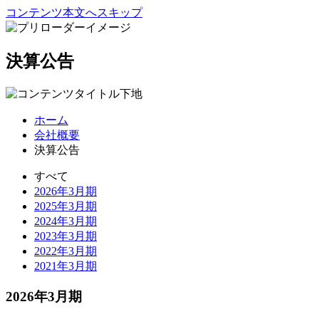
コンテンツ本文へスキップ
決算公告
ホーム
会社概要
決算公告
すべて
2026年3月期
2025年3月期
2024年3月期
2023年3月期
2022年3月期
2021年3月期
2026年3月期