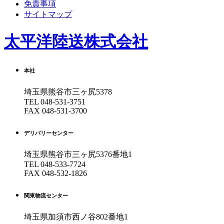
免責事項
サイトマップ
太平洋陸送株式会社
本社
埼玉県熊谷市三ヶ尻5378
TEL
048-531-3751
FAX 048-531-3700
デリバリーセンター
埼玉県熊谷市三ヶ尻5376番地1
TEL
048-533-7724
FAX 048-532-1826
関東物流センター
埼玉県加須市西ノ谷802番地1