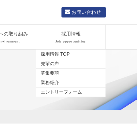
お問い合わせ
への取り組み
採用情報
Environment
Job opportunities
採用情報 TOP
先輩の声
募集要項
業務紹介
エントリーフォーム