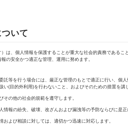
について
す）は、個人情報を保護することが重大な社会的責務であるこ
情報の安全かつ適正な管理、運用に努めます。
委託等を行う場合には、厳正な管理のもとで適正に行い、個人
扱い(目的外利用)を行わないこと、およびそのための措置を講
びその他の社会的規範を遵守します。
人情報の紛失、破壊、改ざんおよび漏洩等の予防ならびに是正
情および相談に対しては、適切かつ迅速に対応します。