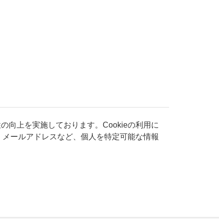
の向上を実施しております。Cookieの利用に
・メールアドレスなど、個人を特定可能な情報