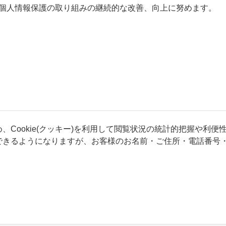
個人情報保護の取り組みの継続的な改善、向上に努めます。
Cookie(クッキー)を利用して閲覧状況の統計的把握や利便性
できるようになりますが、お客様のお名前・ご住所・電話番号