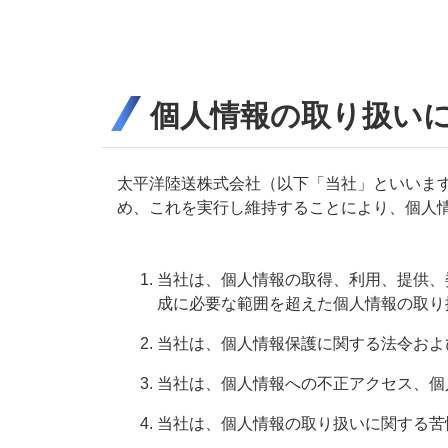
個人情報の取り扱い
太平洋陸送株式会社（以下「当社」といいま
め、これを実行し維持することにより、個人
当社は、個人情報の取得、利用、提供、
成に必要な範囲を超えた個人情報の取り
当社は、個人情報保護に関する法令およ
当社は、個人情報への不正アクセス、個
当社は、個人情報の取り扱いに関する苦