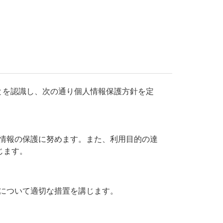
とを認識し、次の通り個人情報保護方針を定
情報の保護に努めます。また、利用目的の達
じます。
について適切な措置を講じます。