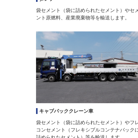
袋セメント（袋に詰められたセメント）やセ
ント原燃料、産業廃棄物等を輸送します。
キャブバッククレーン車
袋セメント（袋に詰められたセメント）やフ
コンセメント（フレキシブルコンテナバック
詰められたセメント）等を輸送します。