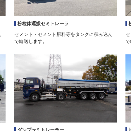
粉粒体運搬セミトレーラ
ん
セメント・セメント原料等をタンクに積み込ん
セ
で輸送します。
で
ダンプセミトレーラー