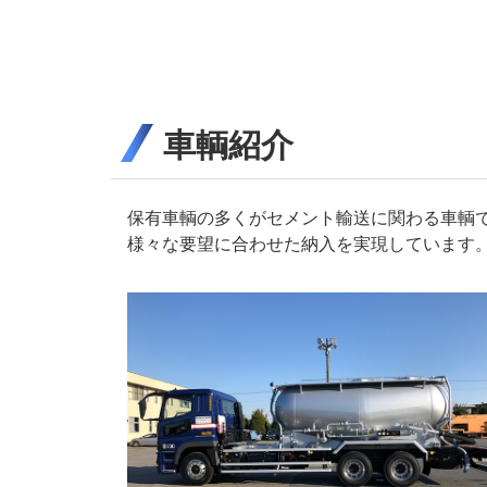
車輌紹介
保有車輌の多くがセメント輸送に関わる車輌
様々な要望に合わせた納入を実現しています