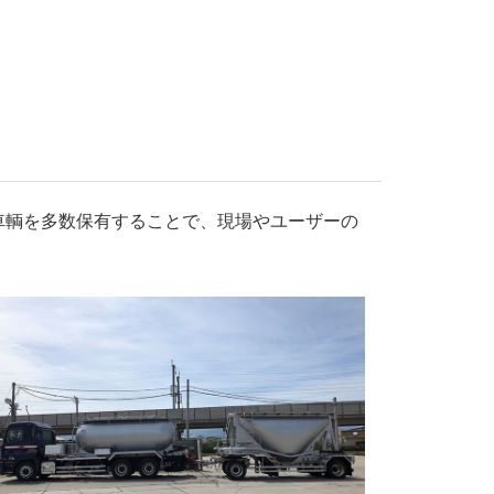
車輌を多数保有することで、現場やユーザーの