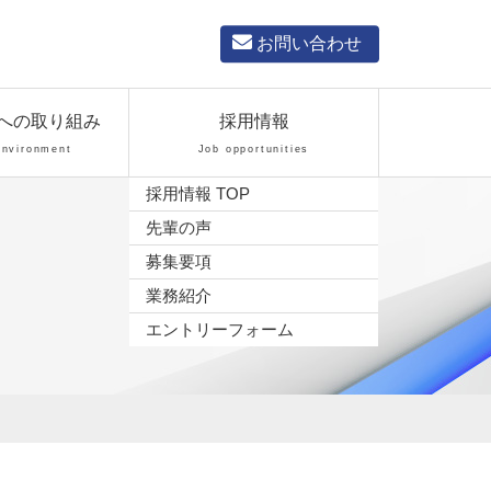
お問い合わせ
への取り組み
採用情報
Environment
Job opportunities
採用情報 TOP
先輩の声
募集要項
業務紹介
エントリーフォーム