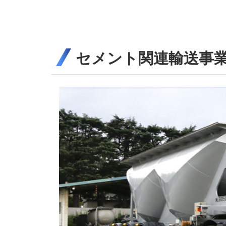
セメント関連輸送事