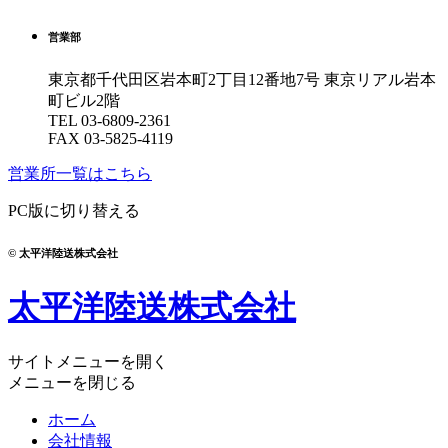
営業部
東京都千代田区岩本町2丁目12番地7号
東京リアル岩本
町ビル2階
TEL
03-6809-2361
FAX 03-5825-4119
営業所一覧はこちら
PC版に切り替える
© 太平洋陸送株式会社
太平洋陸送株式会社
サイトメニューを開く
メニューを閉じる
ホーム
会社情報