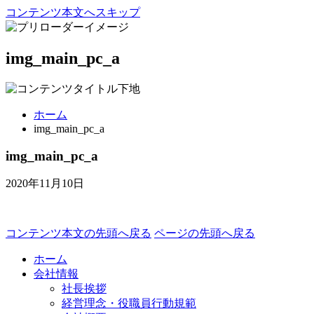
コンテンツ本文へスキップ
img_main_pc_a
ホーム
img_main_pc_a
img_main_pc_a
2020年11月10日
コンテンツ本文の先頭へ戻る
ページの先頭へ戻る
ホーム
会社情報
社長挨拶
経営理念・役職員行動規範