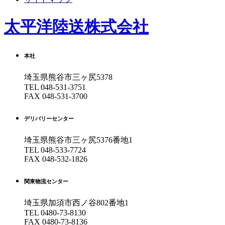
太平洋陸送株式会社
本社
埼玉県熊谷市三ヶ尻5378
TEL
048-531-3751
FAX 048-531-3700
デリバリーセンター
埼玉県熊谷市三ヶ尻5376番地1
TEL
048-533-7724
FAX 048-532-1826
関東物流センター
埼玉県加須市西ノ谷802番地1
TEL
0480-73-8130
FAX 0480-73-8136