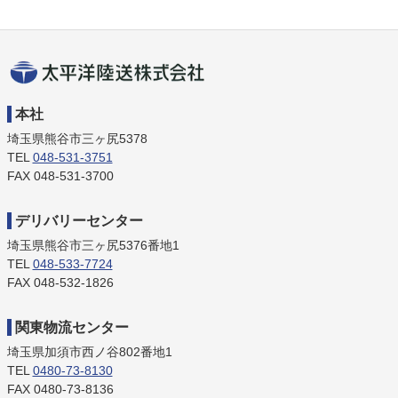
太平洋陸送株式
本社
会社
埼玉県熊谷市三ヶ尻5378
TEL
048-531-3751
FAX 048-531-3700
デリバリーセンター
埼玉県熊谷市三ヶ尻5376番地1
TEL
048-533-7724
FAX 048-532-1826
関東物流センター
埼玉県加須市西ノ谷802番地1
TEL
0480-73-8130
FAX 0480-73-8136