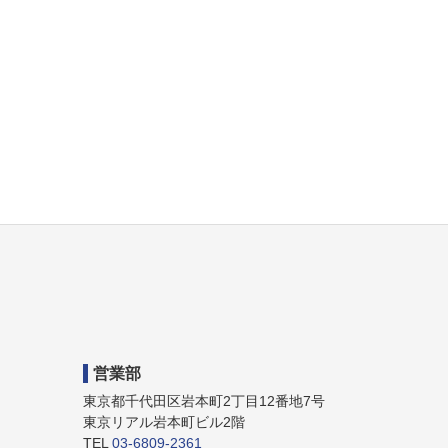
営業部
東京都千代田区岩本町2丁目12番地7号
東京リアル岩本町ビル2階
TEL
03-6809-2361