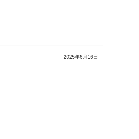
2025年6月16日