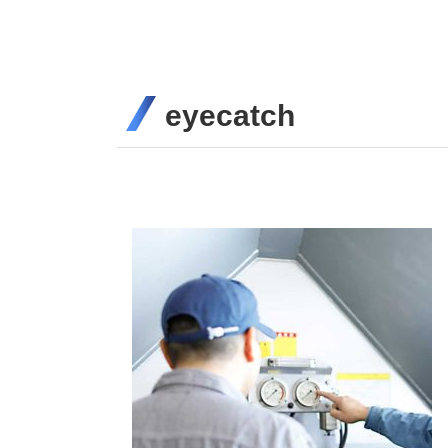
eyecatch