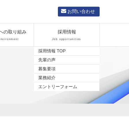
お問い合わせ
への取り組み
採用情報
Environment
Job opportunities
採用情報 TOP
先輩の声
募集要項
業務紹介
エントリーフォーム