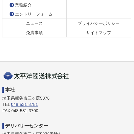
業務紹介
エントリーフォーム
ニュース
プライバシーポリシー
免責事項
サイトマップ
太平洋陸送株式
本社
会社
埼玉県熊谷市三ヶ尻5378
TEL
048-531-3751
FAX 048-531-3700
デリバリーセンター