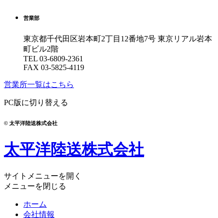
営業部
東京都千代田区岩本町2丁目12番地7号
東京リアル岩本
町ビル2階
TEL
03-6809-2361
FAX 03-5825-4119
営業所一覧はこちら
PC版に切り替える
© 太平洋陸送株式会社
太平洋陸送株式会社
サイトメニューを開く
メニューを閉じる
ホーム
会社情報