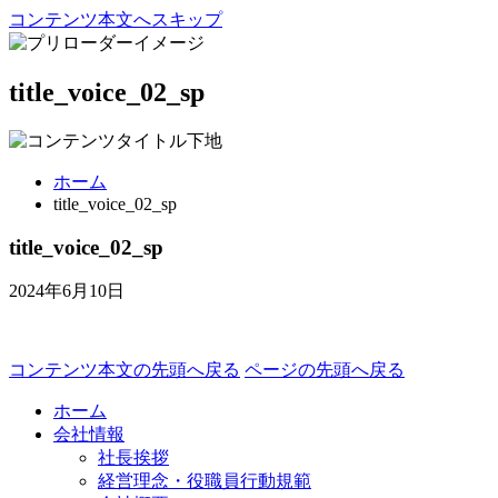
コンテンツ本文へスキップ
title_voice_02_sp
ホーム
title_voice_02_sp
title_voice_02_sp
2024年6月10日
コンテンツ本文の先頭へ戻る
ページの先頭へ戻る
ホーム
会社情報
社長挨拶
経営理念・役職員行動規範