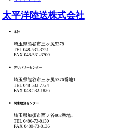
太平洋陸送株式会社
本社
埼玉県熊谷市三ヶ尻5378
TEL
048-531-3751
FAX 048-531-3700
デリバリーセンター
埼玉県熊谷市三ヶ尻5376番地1
TEL
048-533-7724
FAX 048-532-1826
関東物流センター
埼玉県加須市西ノ谷802番地1
TEL
0480-73-8130
FAX 0480-73-8136